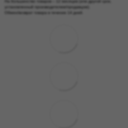
На большинство товаров – 12 месяцев (или другой срок,
установленный производителем/продавцом).
Обмен/возврат товара в течение 14 дней.