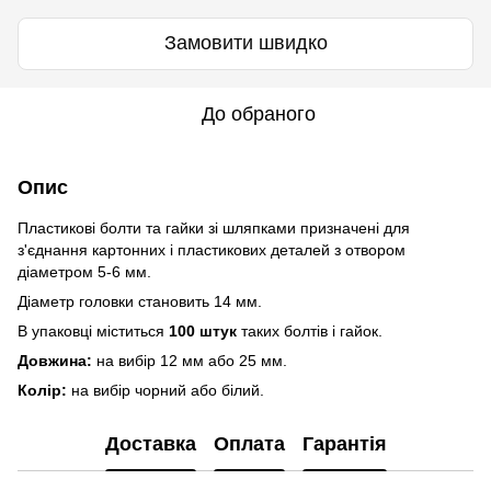
Замовити швидко
До обраного
Опис
Пластикові болти та гайки зі шляпками призначені для
з'єднання картонних і пластикових деталей з отвором
діаметром 5-6 мм.
Діаметр головки становить 14 мм.
В упаковці міститься
100 штук
таких болтів і гайок.
Довжина:
на вибір 12 мм або 25 мм.
Колір:
на вибір чорний або білий.
Доставка
Оплата
Гарантія