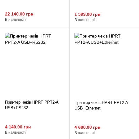
22 140.00 грн
1 599.00 грн
В наявності
В наявності
Принтер чеків HPRT PPT2-A
Принтер чеків HPRT PPT2-A
USB+RS232
USB+Ethernet
4 140.00 грн
4 680.00 грн
В наявності
В наявності