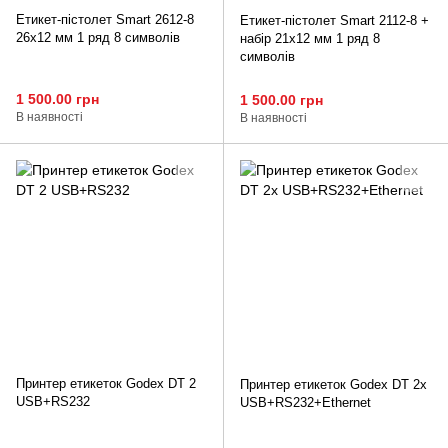
Етикет-пістолет Smart 2612-8
Етикет-пістолет Smart 2112-8 +
26x12 мм 1 ряд 8 символів
набір 21x12 мм 1 ряд 8
символів
1 500.00 грн
1 500.00 грн
В наявності
В наявності
Принтер етикеток Godex DT 2
Принтер етикеток Godex DT 2х
USB+RS232
USB+RS232+Ethernet