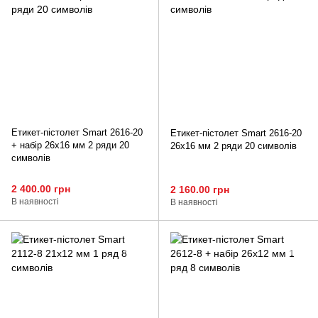
Етикет-пістолет Smart 2616-20
Етикет-пістолет Smart 2616-20
+ набір 26x16 мм 2 ряди 20
26x16 мм 2 ряди 20 символів
символів
2 400.00 грн
2 160.00 грн
В наявності
В наявності