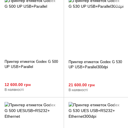
Принтер етикеток Godex G 500
Принтер етикеток Godex G 530
UP USB+Parallel
UP USB+Parallel300dpi
12 600.00 грн
21 600.00 грн
В наявності
В наявності