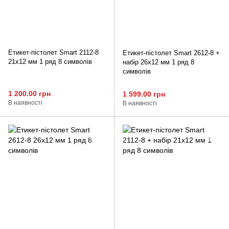
Етикет-пістолет Smart 2112-8
Етикет-пістолет Smart 2612-8 +
21x12 мм 1 ряд 8 символів
набір 26x12 мм 1 ряд 8
символів
1 200.00 грн
1 599.00 грн
В наявності
В наявності