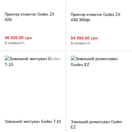
Принтер етикеток Godex ZX
Принтер етикеток Godex ZX
420i
430i 300dpi
46 926.00 грн
54 450.00 грн
В наявності
В наявності
Зовнішній змотувач Godex T-10
Зовнішній розмотувач Godex
EZ