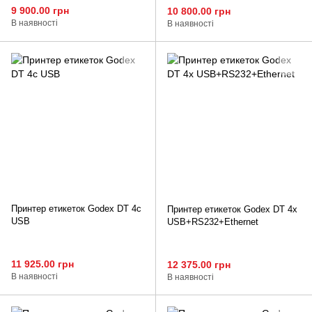
9 900.00 грн
10 800.00 грн
В наявності
В наявності
Принтер етикеток Godex DT 4с
Принтер етикеток Godex DT 4х
USB
USB+RS232+Ethernet
11 925.00 грн
12 375.00 грн
В наявності
В наявності