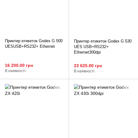
Принтер етикеток Godex G 500
Принтер етикеток Godex G 530
UESUSB+RS232+ Ethernet
UES USB+RS232+
Ethernet300dpi
16 200.00 грн
23 625.00 грн
В наявності
В наявності