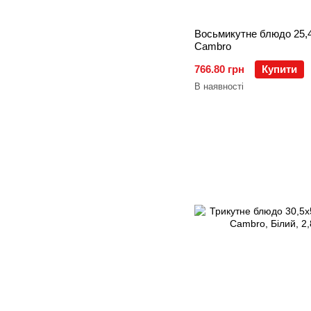
Восьмикутне блюдо 25,
Cambro
766.80 грн
Купити
В наявності