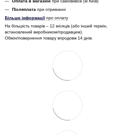
Оплата в магазині
при самовивозі (м.Київ)
Післяплата
при отриманні
Більше інформації
про оплату
На більшість товарів – 12 місяців (або інший термін,
встановлений виробником/продавцем).
Обмін/повернення товару впродовж 14 днів.