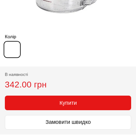
Колір
В наявності
342.00 грн
Купити
Замовити швидко