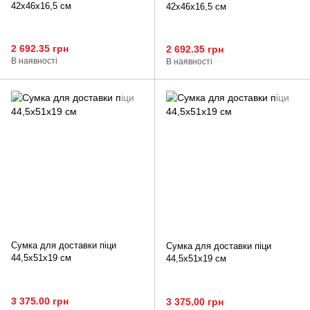
42х46х16,5 см
42х46х16,5 см
2 692.35 грн
2 692.35 грн
В наявності
В наявності
Сумка для доставки піци
Сумка для доставки піци
44,5х51х19 см
44,5х51х19 см
3 375.00 грн
3 375.00 грн