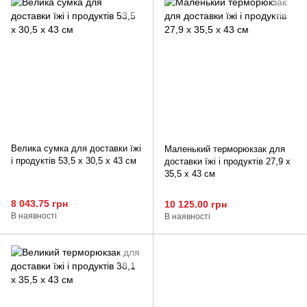
Велика сумка для доставки їжі
Маленький терморюкзак для
і продуктів 53,5 x 30,5 x 43 см
доставки їжі і продуктів 27,9 x
35,5 x 43 см
8 043.75 грн
10 125.00 грн
В наявності
В наявності