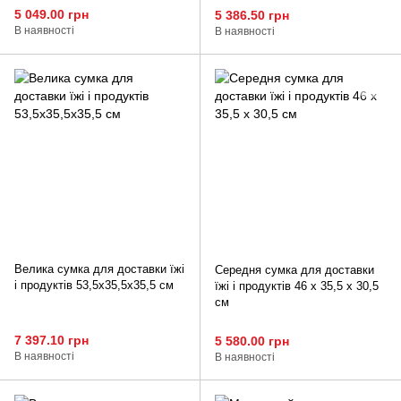
5 049.00 грн
5 386.50 грн
В наявності
В наявності
Велика сумка для доставки їжі
Середня сумка для доставки
і продуктів 53,5х35,5х35,5 см
їжі і продуктів 46 x 35,5 x 30,5
см
7 397.10 грн
5 580.00 грн
В наявності
В наявності