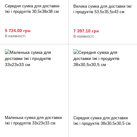
Середня сумка для доставки
Велика сумка для доставки їжі
їжі і продуктів 30,5х38х38 см
і продуктів 53,5х35,5х43 см
5 724.00 грн
7 397.10 грн
В наявності
В наявності
Маленька сумка для доставки
Середня сумка для доставки
їжі і продуктів 33х23х33 см
їжі і продуктів 38х30,5х30,5 см