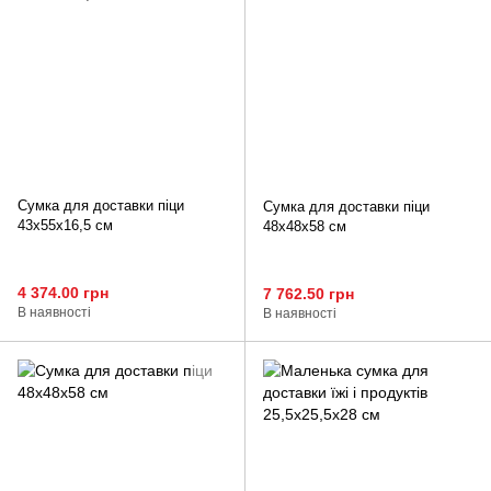
Сумка для доставки піци
Сумка для доставки піци
43х55х16,5 см
48х48х58 см
4 374.00 грн
7 762.50 грн
В наявності
В наявності