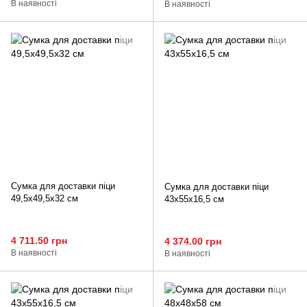
В наявності
В наявності
Сумка для доставки піци
Сумка для доставки піци
49,5х49,5х32 см
43х55х16,5 см
4 711.50 грн
4 374.00 грн
В наявності
В наявності