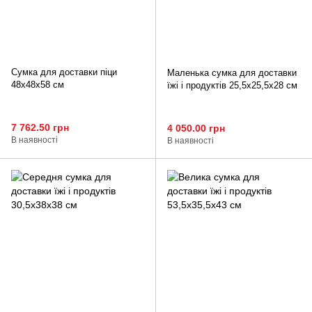
Сумка для доставки піци
Маленька сумка для доставки
48х48х58 см
їжі і продуктів 25,5х25,5х28 см
7 762.50 грн
4 050.00 грн
В наявності
В наявності