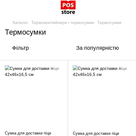
Каталог
Термоконтейнери і термосумки
Термосумки
Термосумки
Фільтр
За популярністю
Сумка для доставки піци
Сумка для доставки піци