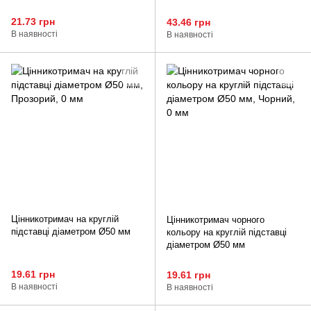
21.73 грн
43.46 грн
В наявності
В наявності
Цінникотримач на круглій
Цінникотримач чорного
підставці діаметром Ø50 мм
кольору на круглій підставці
діаметром Ø50 мм
19.61 грн
19.61 грн
В наявності
В наявності