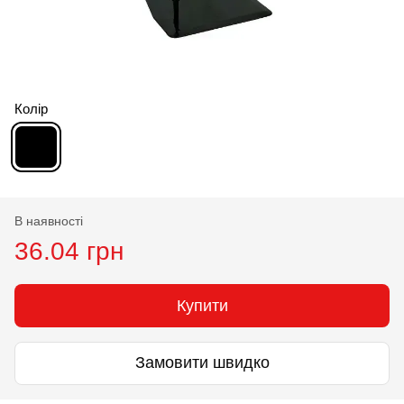
Колір
В наявності
36.04 грн
Купити
Замовити швидко