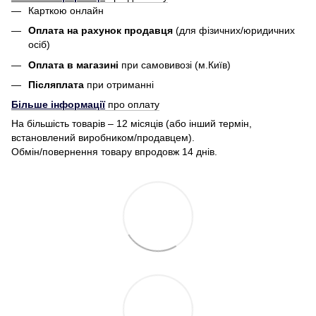
Карткою онлайн
Оплата на рахунок продавця
(для фізичних/юридичних
осіб)
Оплата в магазині
при самовивозі (м.Київ)
Післяплата
при отриманні
Більше інформації
про оплату
На більшість товарів – 12 місяців (або інший термін,
встановлений виробником/продавцем).
Обмін/повернення товару впродовж 14 днів.