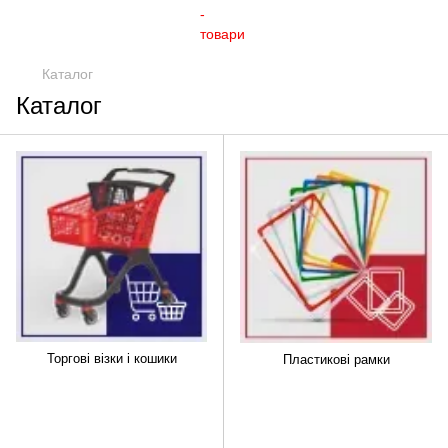
Каталог
Каталог
Торгові візки і кошики
Пластикові рамки