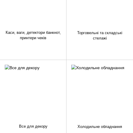
Каси, ваги, детектори банкнот,
Торговельні та складські
принтери чеків
стелажі
Все для декору
Холодильне обладнання