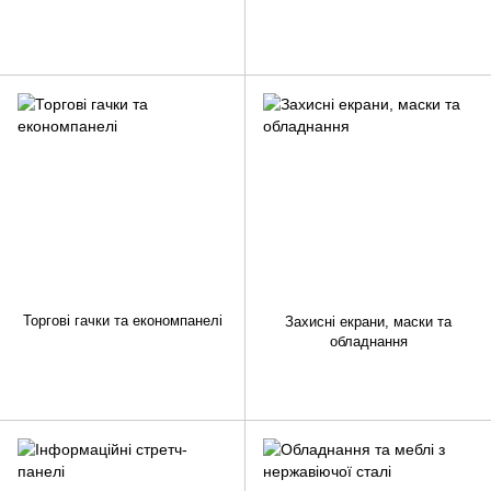
Торгові гачки та економпанелі
Захисні екрани, маски та
обладнання