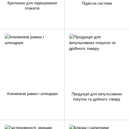
Кріплення для підвішування
Підвісна система
плакатів
Алюмінієві рамки і штендери
Продукція для імпульсивних
покупок та дрібного товару