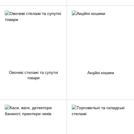
Овочеві стелажі та супутні
Акційні кошики
товари