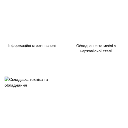
Інформаційні стретч-панелі
Обладнання та меблі з
нержавіючої сталі