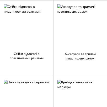
Стійки підлогові з
Аксесуари та тримачі
пластиковими рамками
пластикових рамок