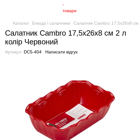
Каталог
Блюда і салатники
Салатник Cambro 17,5x26x8 см
Салатник Cambro 17,5x26x8 см 2 л
колір Червоний
Артикул:
DC5-404
Написати відгук