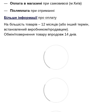
Оплата в магазині
при самовивозі (м.Київ)
Післяплата
при отриманні
Більше інформації
про оплату
На більшість товарів – 12 місяців (або інший термін,
встановлений виробником/продавцем).
Обмін/повернення товару впродовж 14 днів.