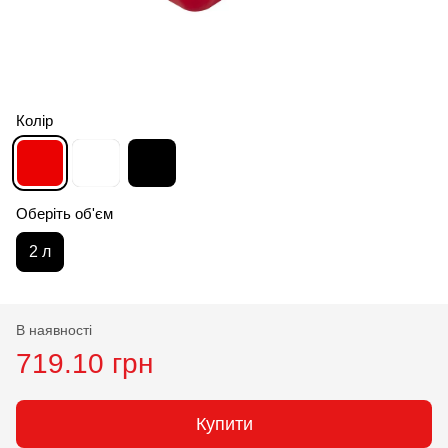
Колір
Оберіть об'єм
2 л
В наявності
719.10 грн
Купити