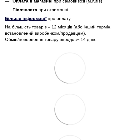
Оплата в магазині
при самовивозі (м.Київ)
Післяплата
при отриманні
Більше інформації
про оплату
На більшість товарів – 12 місяців (або інший термін,
встановлений виробником/продавцем).
Обмін/повернення товару впродовж 14 днів.