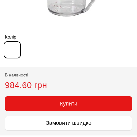
Колір
В наявності
984.60 грн
Купити
Замовити швидко