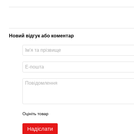
Новий відгук або коментар
Оцініть товар
Надіслати