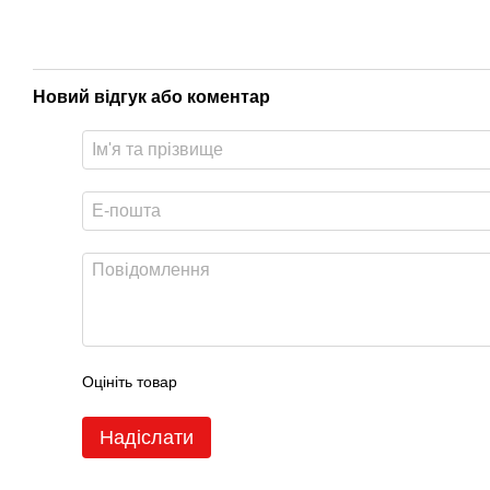
Новий відгук або коментар
Оцініть товар
Надіслати