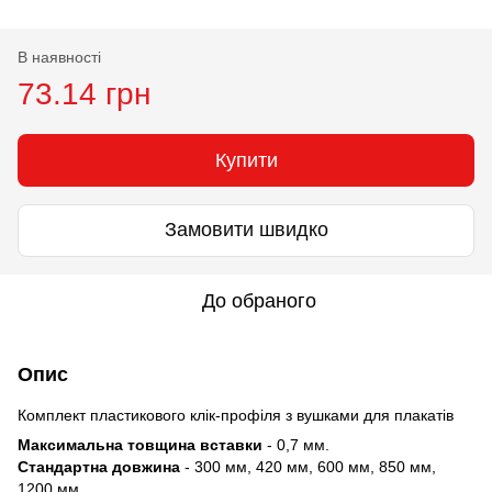
В наявності
73.14 грн
Купити
Замовити швидко
До обраного
Опис
Комплект пластикового клік-профіля з вушками для плакатів
Максимальна товщина вставки
- 0,7 мм.
Стандартна довжина
- 300 мм, 420 мм, 600 мм, 850 мм,
1200 мм