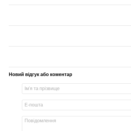
Новий відгук або коментар