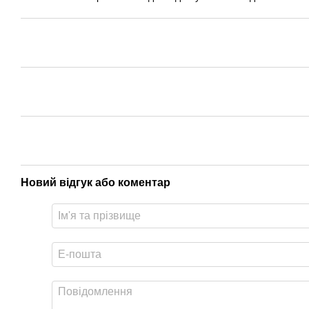
Новий відгук або коментар