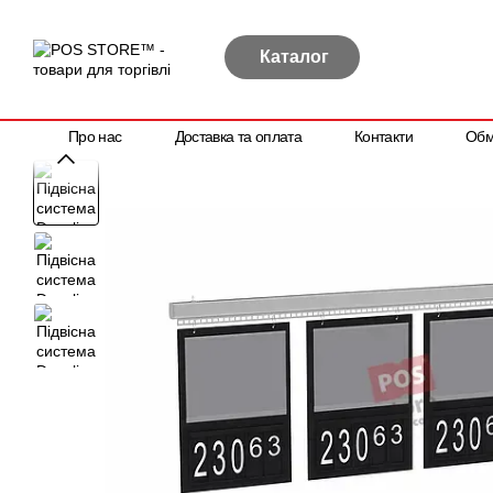
Перейти до основного контенту
Каталог
Про нас
Доставка та оплата
Контакти
Обм
Політика конфіденційності
Договір публічної оферти