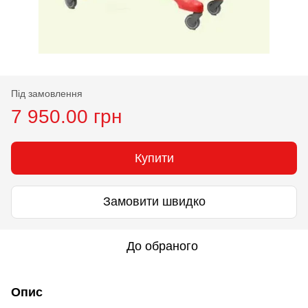
Під замовлення
7 950.00 грн
Купити
Замовити швидко
До обраного
Опис