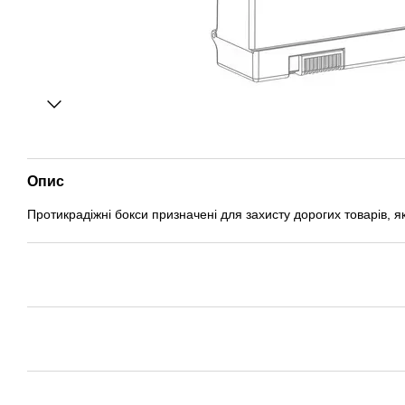
Опис
Протикрадіжні бокси призначені для захисту дорогих товарів,