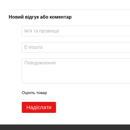
Новий відгук або коментар
Оцініть товар
Надіслати