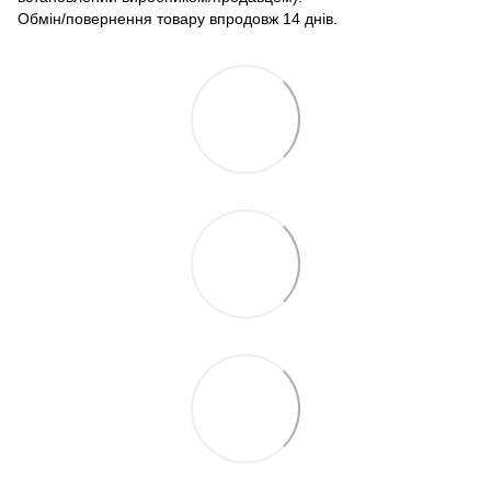
Обмін/повернення товару впродовж 14 днів.