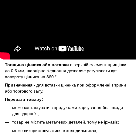
Товщина цінника або вставки
в верхній елемент прищіпки
до 0,6 мм, шарнірне з'єднання дозволяє регулювати кут
повороту цінника на 360 °.
Призначення
- для вставки цінника при оформленні вітрини
або торгового залу.
Переваги товару:
може контактувати з продуктами харчування без шкоди
для здоров'я;
товар не містить металевих деталей, тому не іржавіє;
може використовуватися в холодильниках;