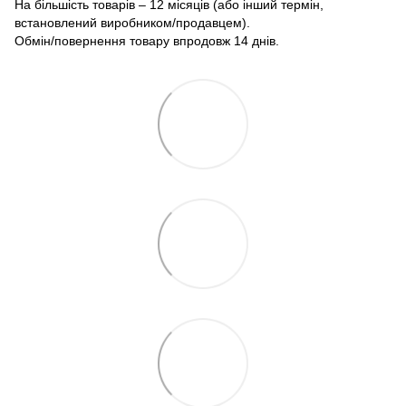
На більшість товарів – 12 місяців (або інший термін,
встановлений виробником/продавцем).
Обмін/повернення товару впродовж 14 днів.