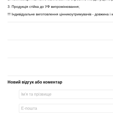
3. Продукція стійка до УФ випромінювання;
!!! Індивідуальне виготовлення цінникоутримувачів - довжина і 
Новий відгук або коментар