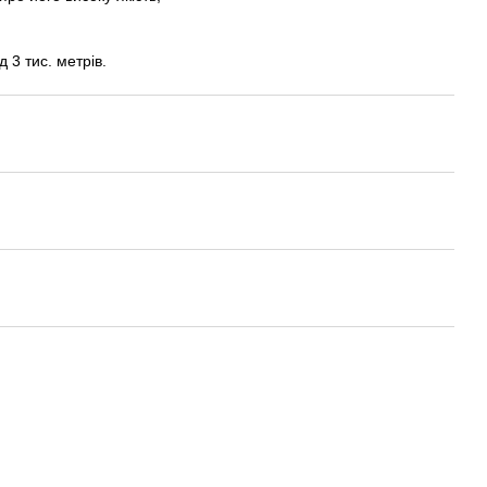
 3 тис. метрів.