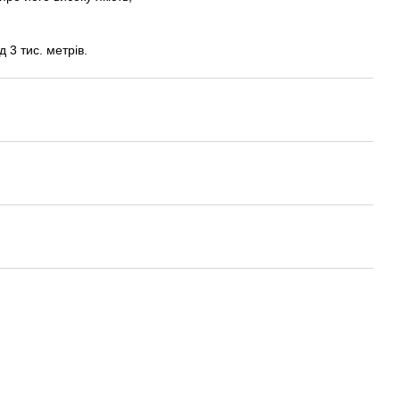
 3 тис. метрів.