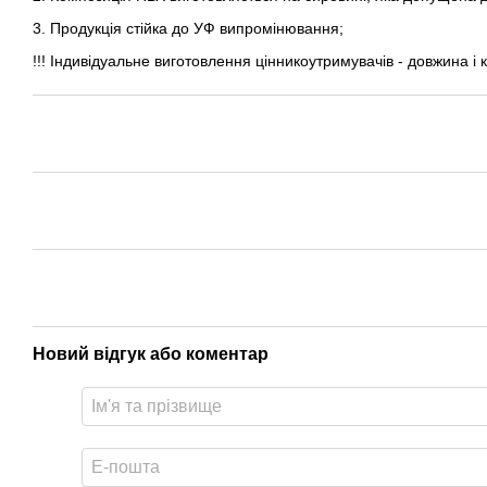
3. Продукція стійка до УФ випромінювання;
!!! Індивідуальне виготовлення цінникоутримувачів - довжина і 
Новий відгук або коментар